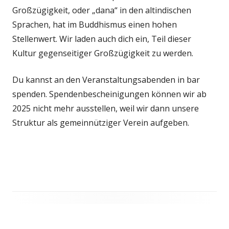
Großzügigkeit, oder „dana“ in den altindischen
Sprachen, hat im Buddhismus einen hohen
Stellenwert. Wir laden auch dich ein, Teil dieser
Kultur gegenseitiger Großzügigkeit zu werden.
Du kannst an den Veranstaltungsabenden in bar
spenden. Spendenbescheinigungen können wir ab
2025 nicht mehr ausstellen, weil wir dann unsere
Struktur als gemeinnütziger Verein aufgeben.
Haupt-