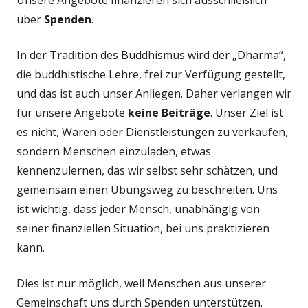
über
Spenden
.
In der Tradition des Buddhismus wird der „Dharma“,
die buddhistische Lehre, frei zur Verfügung gestellt,
und das ist auch unser Anliegen. Daher verlangen wir
für unsere Angebote
keine Beiträge
. Unser Ziel ist
es nicht, Waren oder Dienstleistungen zu verkaufen,
sondern Menschen einzuladen, etwas
kennenzulernen, das wir selbst sehr schätzen, und
gemeinsam einen Übungsweg zu beschreiten. Uns
ist wichtig, dass jeder Mensch, unabhängig von
seiner finanziellen Situation, bei uns praktizieren
kann.
Dies ist nur möglich, weil Menschen aus unserer
Gemeinschaft uns durch Spenden unterstützen.